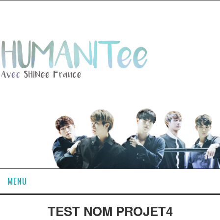
MENU
ACCUEIL
TEST NOM PROJET4