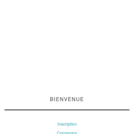
BIENVENUE
Inscription
Connexion