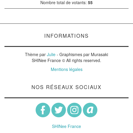
Nombre total de votants:
55
INFORMATIONS
Thème par
Julie
- Graphismes par Murasaki
SHINee France © All rights reserved.
Mentions légales
NOS RÉSEAUX SOCIAUX
SHINee France